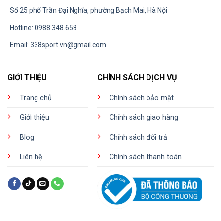
Số 25 phố Trần Đại Nghĩa, phường Bạch Mai, Hà Nội
Hotline: 0988.348.658
Email:
338sport.vn@gmail.com
GIỚI THIỆU
CHÍNH SÁCH DỊCH VỤ
Trang chủ
Chính sách bảo mật
Giới thiệu
Chính sách giao hàng
Blog
Chính sách đổi trả
Liên hệ
Chính sách thanh toán