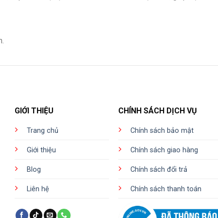
n.
GIỚI THIỆU
CHÍNH SÁCH DỊCH VỤ
Trang chủ
Chính sách bảo mật
Giới thiệu
Chính sách giao hàng
Blog
Chính sách đổi trả
Liên hệ
Chính sách thanh toán