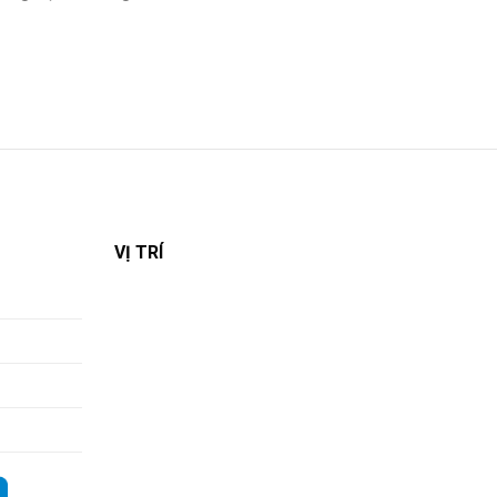
VỊ TRÍ