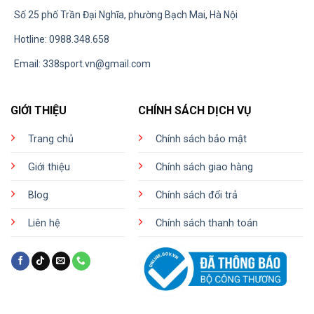
Số 25 phố Trần Đại Nghĩa, phường Bạch Mai, Hà Nội
Hotline: 0988.348.658
Email:
338sport.vn@gmail.com
GIỚI THIỆU
CHÍNH SÁCH DỊCH VỤ
Trang chủ
Chính sách bảo mật
Giới thiệu
Chính sách giao hàng
Blog
Chính sách đổi trả
Liên hệ
Chính sách thanh toán