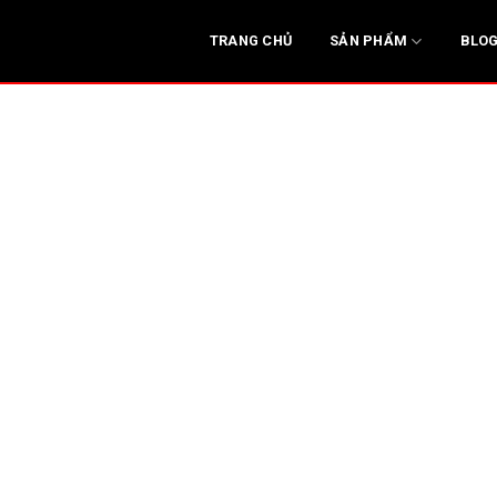
SẢN PHẨM
TRANG CHỦ
BLO