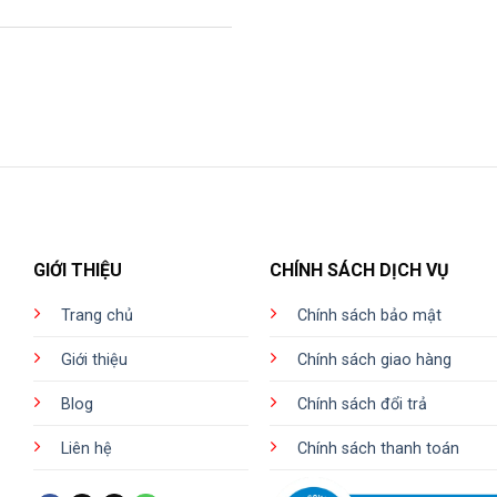
GIỚI THIỆU
CHÍNH SÁCH DỊCH VỤ
Trang chủ
Chính sách bảo mật
Giới thiệu
Chính sách giao hàng
Blog
Chính sách đổi trả
Liên hệ
Chính sách thanh toán