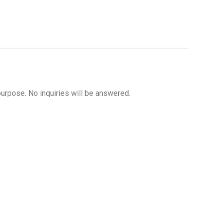
purpose. No inquiries will be answered.