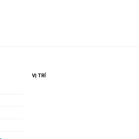
VỊ TRÍ