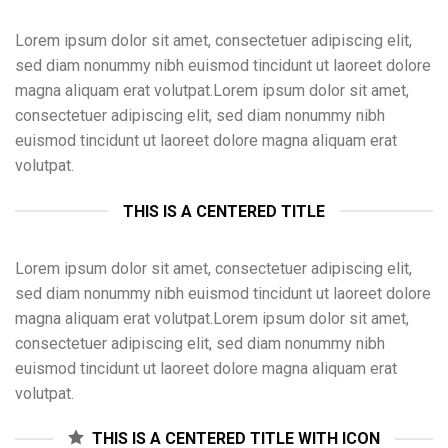
Lorem ipsum dolor sit amet, consectetuer adipiscing elit,
sed diam nonummy nibh euismod tincidunt ut laoreet dolore
magna aliquam erat volutpat.Lorem ipsum dolor sit amet,
consectetuer adipiscing elit, sed diam nonummy nibh
euismod tincidunt ut laoreet dolore magna aliquam erat
volutpat.
THIS IS A CENTERED TITLE
Lorem ipsum dolor sit amet, consectetuer adipiscing elit,
sed diam nonummy nibh euismod tincidunt ut laoreet dolore
magna aliquam erat volutpat.Lorem ipsum dolor sit amet,
consectetuer adipiscing elit, sed diam nonummy nibh
euismod tincidunt ut laoreet dolore magna aliquam erat
volutpat.
THIS IS A CENTERED TITLE WITH ICON