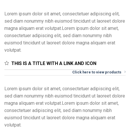
Lorem ipsum dolor sit amet, consectetuer adipiscing elit,
sed diam nonummy nibh euismod tincidunt ut laoreet dolore
magna aliquam erat volutpat.Lorem ipsum dolor sit amet,
consectetuer adipiscing elit, sed diam nonummy nibh
euismod tincidunt ut laoreet dolore magna aliquam erat
volutpat.
THIS IS A TITLE WITH A LINK AND ICON
Click here to view products
Lorem ipsum dolor sit amet, consectetuer adipiscing elit,
sed diam nonummy nibh euismod tincidunt ut laoreet dolore
magna aliquam erat volutpat.Lorem ipsum dolor sit amet,
consectetuer adipiscing elit, sed diam nonummy nibh
euismod tincidunt ut laoreet dolore magna aliquam erat
volutpat.