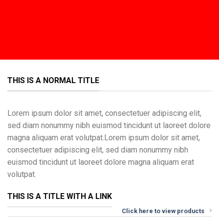
THIS IS A NORMAL TITLE
Lorem ipsum dolor sit amet, consectetuer adipiscing elit,
sed diam nonummy nibh euismod tincidunt ut laoreet dolore
magna aliquam erat volutpat.Lorem ipsum dolor sit amet,
consectetuer adipiscing elit, sed diam nonummy nibh
euismod tincidunt ut laoreet dolore magna aliquam erat
volutpat.
THIS IS A TITLE WITH A LINK
Click here to view products