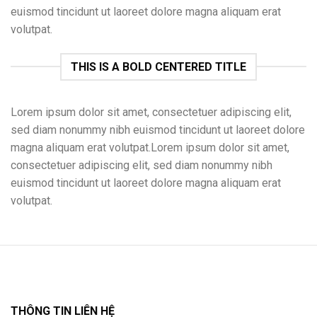
euismod tincidunt ut laoreet dolore magna aliquam erat
volutpat.
THIS IS A BOLD CENTERED TITLE
Lorem ipsum dolor sit amet, consectetuer adipiscing elit,
sed diam nonummy nibh euismod tincidunt ut laoreet dolore
magna aliquam erat volutpat.Lorem ipsum dolor sit amet,
consectetuer adipiscing elit, sed diam nonummy nibh
euismod tincidunt ut laoreet dolore magna aliquam erat
volutpat.
THÔNG TIN LIÊN HỆ