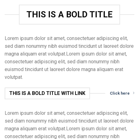
THIS IS A BOLD TITLE
Lorem ipsum dolor sit amet, consectetuer adipiscing elit,
sed diam nonummy nibh euismod tincidunt ut laoreet dolore
magna aliquam erat volutpat.Lorem ipsum dolor sit amet,
consectetuer adipiscing elit, sed diam nonummy nibh
euismod tincidunt ut laoreet dolore magna aliquam erat
volutpat.
THIS IS A BOLD TITLE WITH LINK
Click here
Lorem ipsum dolor sit amet, consectetuer adipiscing elit,
sed diam nonummy nibh euismod tincidunt ut laoreet dolore
magna aliquam erat volutpat.Lorem ipsum dolor sit amet,
consectetuer adipiscing elit, sed diam nonummy nibh