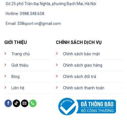
Số 25 phố Trần Đại Nghĩa, phường Bạch Mai, Hà Nội
Hotline: 0988.348.658
Email:
338sport.vn@gmail.com
GIỚI THIỆU
CHÍNH SÁCH DỊCH VỤ
Trang chủ
Chính sách bảo mật
Giới thiệu
Chính sách giao hàng
Blog
Chính sách đổi trả
Liên hệ
Chính sách thanh toán