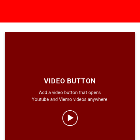
VIDEO BUTTON
Add a video button that opens
Youtube and Viemo videos anywhere.