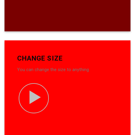
CHANGE SIZE
You can change the size to anything