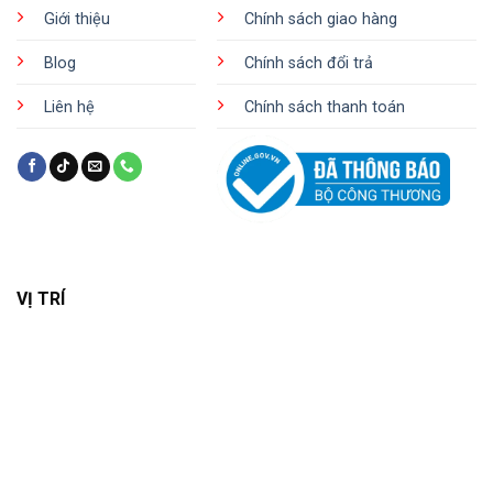
Giới thiệu
Chính sách giao hàng
Blog
Chính sách đổi trả
Liên hệ
Chính sách thanh toán
VỊ TRÍ