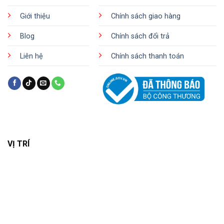
Giới thiệu
Chính sách giao hàng
Blog
Chính sách đổi trả
Liên hệ
Chính sách thanh toán
VỊ TRÍ