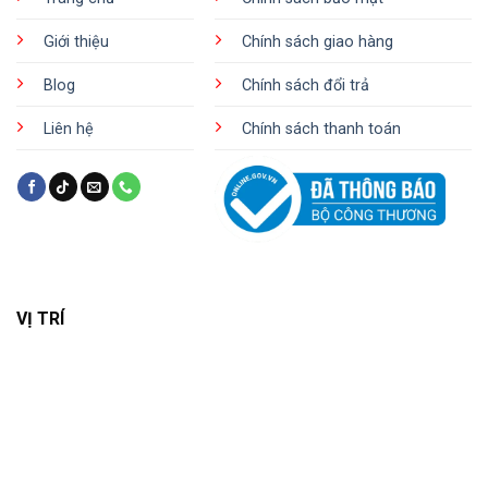
Giới thiệu
Chính sách giao hàng
Blog
Chính sách đổi trả
Liên hệ
Chính sách thanh toán
VỊ TRÍ