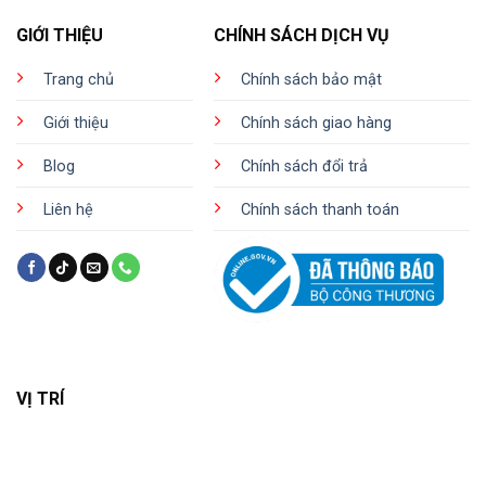
GIỚI THIỆU
CHÍNH SÁCH DỊCH VỤ
Trang chủ
Chính sách bảo mật
Giới thiệu
Chính sách giao hàng
Blog
Chính sách đổi trả
Liên hệ
Chính sách thanh toán
VỊ TRÍ