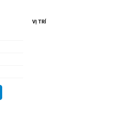
VỊ TRÍ