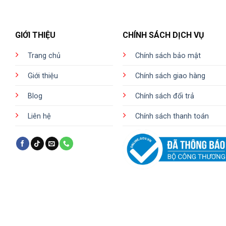
GIỚI THIỆU
CHÍNH SÁCH DỊCH VỤ
Trang chủ
Chính sách bảo mật
Giới thiệu
Chính sách giao hàng
Blog
Chính sách đổi trả
Liên hệ
Chính sách thanh toán