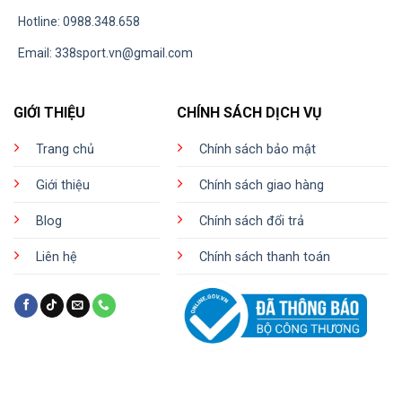
Hotline: 0988.348.658
Email:
338sport.vn@gmail.com
GIỚI THIỆU
CHÍNH SÁCH DỊCH VỤ
Trang chủ
Chính sách bảo mật
Giới thiệu
Chính sách giao hàng
Blog
Chính sách đổi trả
Liên hệ
Chính sách thanh toán