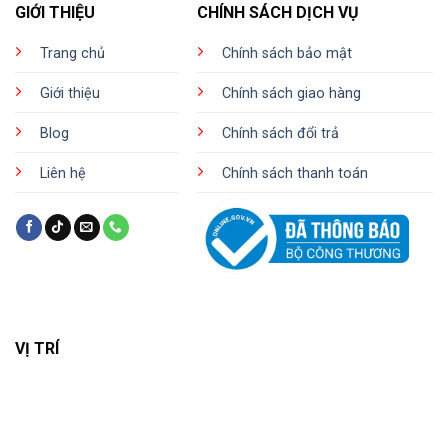
GIỚI THIỆU
CHÍNH SÁCH DỊCH VỤ
Trang chủ
Chính sách bảo mật
Giới thiệu
Chính sách giao hàng
Blog
Chính sách đổi trả
Liên hệ
Chính sách thanh toán
VỊ TRÍ