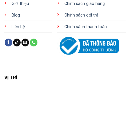
Giới thiệu
Chính sách giao hàng
Blog
Chính sách đổi trả
Liên hệ
Chính sách thanh toán
VỊ TRÍ