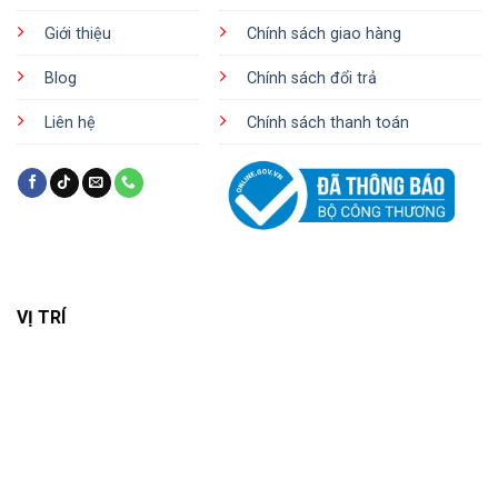
Giới thiệu
Chính sách giao hàng
Blog
Chính sách đổi trả
Liên hệ
Chính sách thanh toán
VỊ TRÍ