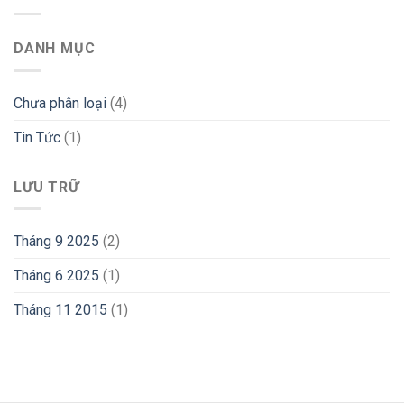
DANH MỤC
Chưa phân loại
(4)
Tin Tức
(1)
LƯU TRỮ
Tháng 9 2025
(2)
Tháng 6 2025
(1)
Tháng 11 2015
(1)