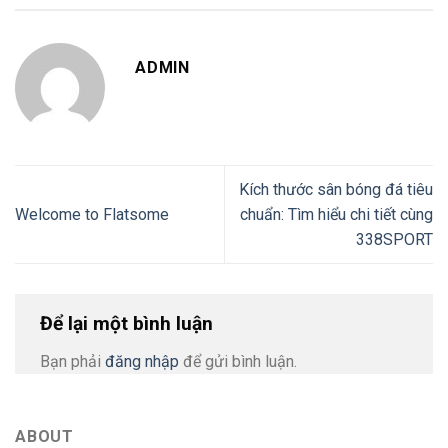
ADMIN
Kích thước sân bóng đá tiêu
Welcome to Flatsome
chuẩn: Tìm hiểu chi tiết cùng
338SPORT
Để lại một bình luận
Bạn phải
đăng nhập
để gửi bình luận.
ABOUT