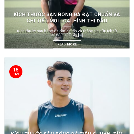
KÍCH THƯỚC SÂN BÓNG ĐÁ ĐẠT CHUẨN VÀ
CHI TIẾT MỌI LOẠI HÌNH THI ĐẤU
Kích thước sân bóng đá đạt chuẩn và thông tin hữu ích từ
338SPORT Khi [...]
READ MORE
15
Th9