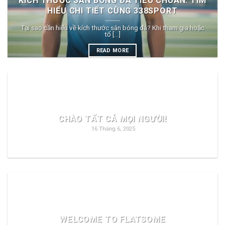
KÍCH THƯỚC SÂN BÓNG ĐÁ TIÊU CHUẨN: TÌM
HIỂU CHI TIẾT CÙNG 338SPORT
Tại sao cần hiểu về kích thước sân bóng đá? Khi tham gia hoặc
tổ [...]
READ MORE
CHÀO TẤT CẢ MỌI NGƯỜI!
16 Tháng 6, 2025
READ MORE
WELCOME TO FLATSOME