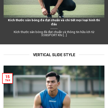
Kích thước sân bóng đá đạt chuẩn và chi tiết mọi loại hình thi
đấu
Kích thước sân bóng đá đạt chuẩn và thông tin hữu ích từ
338SPORT Khi [...]
VERTICAL SLIDE STYLE
15
Th9