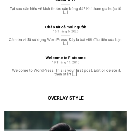
Tại sao cần hiểu về kích thước sân bóng đá? Khi tham gia hoặc tổ
[...]
Chào tất cả mọi người!
16 Tháng 6, 2025
Cảm ơn vì đã sử dụng WordPress. Đây là bài viết đầu tiên của bạn.
[...]
Welcome to Flatsome
19 Tháng 11, 2015
Welcome to WordPress. This is your first post. Edit or delete it,
then start [...]
OVERLAY STYLE