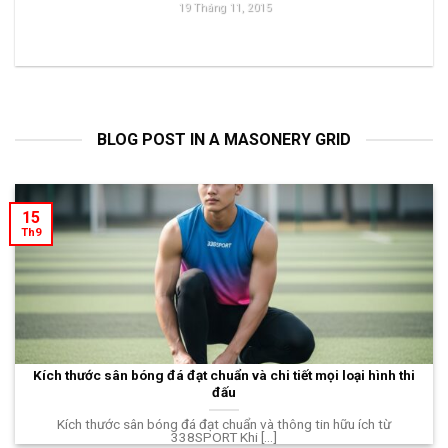
19 Tháng 11, 2015
READ MORE
BLOG POST IN A MASONERY GRID
15
Th9
Kích thước sân bóng đá đạt chuẩn và chi tiết mọi loại hình thi
đấu
Kích thước sân bóng đá đạt chuẩn và thông tin hữu ích từ
338SPORT Khi [...]