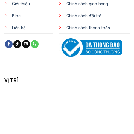
Giới thiệu
Chính sách giao hàng
Blog
Chính sách đổi trả
Liên hệ
Chính sách thanh toán
VỊ TRÍ