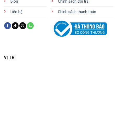
Blog
Chính sách đổi trả
Liên hệ
Chính sách thanh toán
VỊ TRÍ