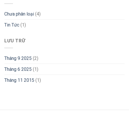
Chưa phân loại
(4)
Tin Tức
(1)
LƯU TRỮ
Tháng 9 2025
(2)
Tháng 6 2025
(1)
Tháng 11 2015
(1)