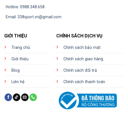
Hotline: 0988.348.658
Email:
338sport.vn@gmail.com
GIỚI THIỆU
CHÍNH SÁCH DỊCH VỤ
Trang chủ
Chính sách bảo mật
Giới thiệu
Chính sách giao hàng
Blog
Chính sách đổi trả
Liên hệ
Chính sách thanh toán