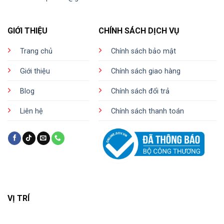
GIỚI THIỆU
CHÍNH SÁCH DỊCH VỤ
Trang chủ
Chính sách bảo mật
Giới thiệu
Chính sách giao hàng
Blog
Chính sách đổi trả
Liên hệ
Chính sách thanh toán
VỊ TRÍ