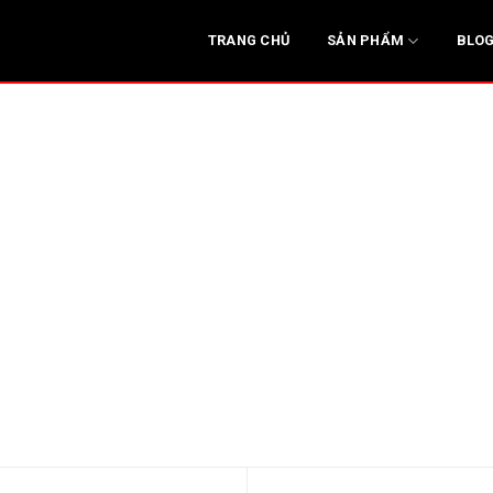
SẢN PHẨM
TRANG CHỦ
BLO