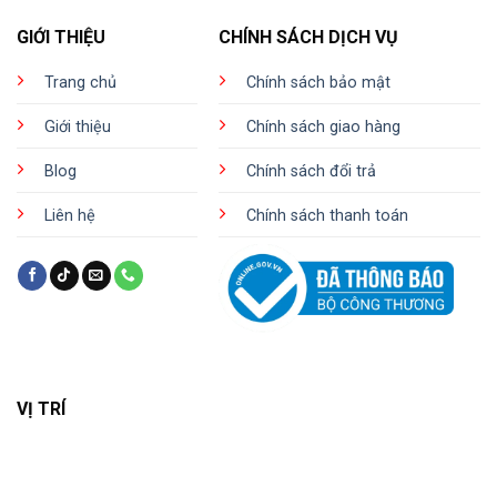
GIỚI THIỆU
CHÍNH SÁCH DỊCH VỤ
Trang chủ
Chính sách bảo mật
Giới thiệu
Chính sách giao hàng
Blog
Chính sách đổi trả
Liên hệ
Chính sách thanh toán
VỊ TRÍ