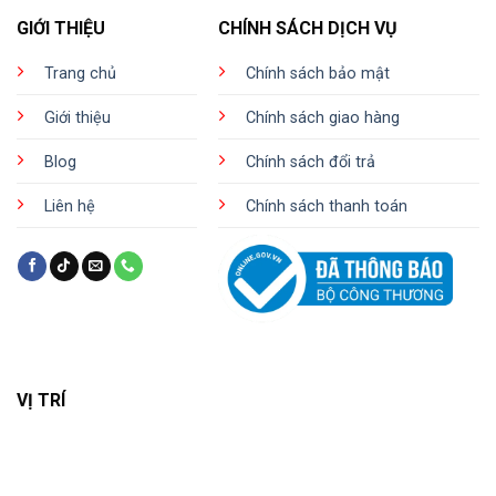
GIỚI THIỆU
CHÍNH SÁCH DỊCH VỤ
Trang chủ
Chính sách bảo mật
Giới thiệu
Chính sách giao hàng
Blog
Chính sách đổi trả
Liên hệ
Chính sách thanh toán
VỊ TRÍ