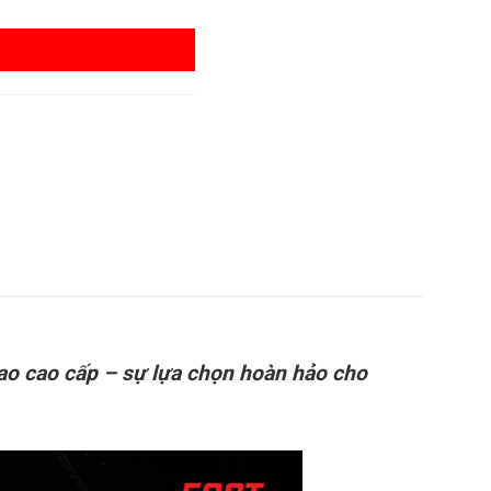
hao cao cấp – sự lựa chọn hoàn hảo cho