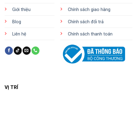
Giới thiệu
Chính sách giao hàng
Blog
Chính sách đổi trả
Liên hệ
Chính sách thanh toán
VỊ TRÍ