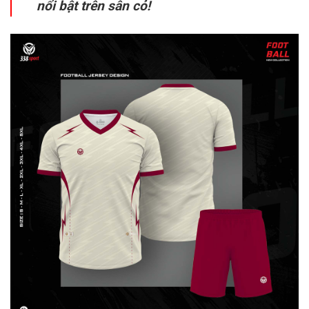
nổi bật trên sân cỏ!