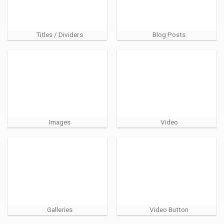
Titles / Dividers
Blog Posts
Images
Video
Galleries
Video Button