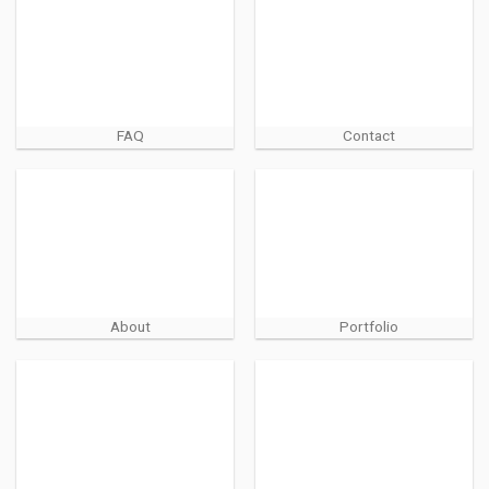
FAQ
Contact
About
Portfolio