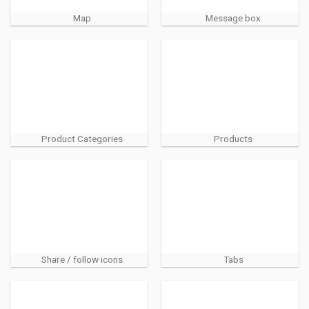
Map
Message box
Product Categories
Products
Share / follow icons
Tabs