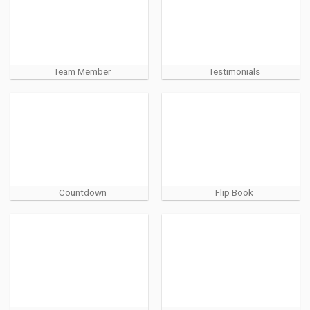
Team Member
Testimonials
Countdown
Flip Book