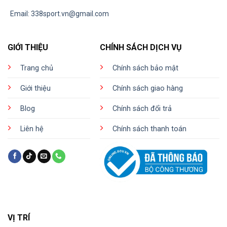
Email:
338sport.vn@gmail.com
GIỚI THIỆU
CHÍNH SÁCH DỊCH VỤ
Trang chủ
Chính sách bảo mật
Giới thiệu
Chính sách giao hàng
Blog
Chính sách đổi trả
Liên hệ
Chính sách thanh toán
VỊ TRÍ