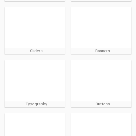
Sliders
Banners
Typography
Buttons